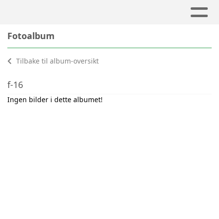
Fotoalbum
Tilbake til album-oversikt
f-16
Ingen bilder i dette albumet!