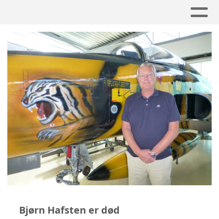
Bjørn Hafsten er død