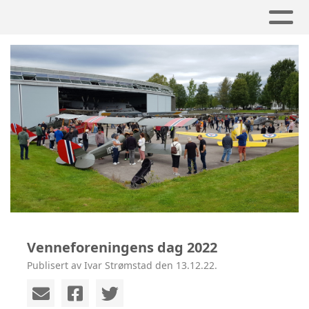
Venneforeningens dag 2022
Publisert av Ivar Strømstad den 13.12.22.